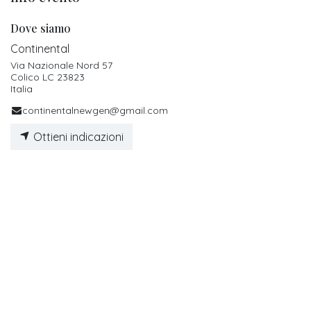
Dove siamo
Continental
Via Nazionale Nord 57
Colico LC 23823
Italia
continentalnewgen@gmail.com
Ottieni indicazioni