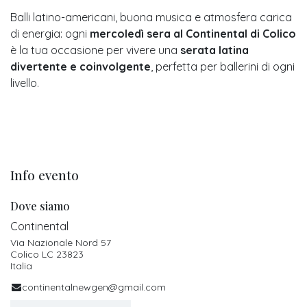
Balli latino-americani, buona musica e atmosfera carica
di energia: ogni
mercoledì sera al Continental di Colico
è la tua occasione per vivere una
serata latina
divertente e coinvolgente
, perfetta per ballerini di ogni
livello.
Info evento
Dove siamo
Continental
Via Nazionale Nord 57
Colico LC 23823
Italia
continentalnewgen@gmail.com