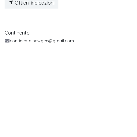
Ottieni indicazioni
Continental
continentalnewgen@gmail.com