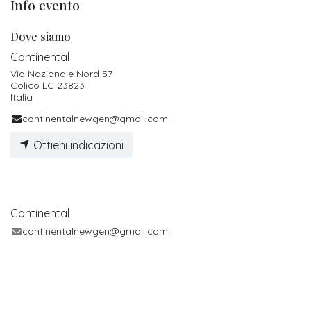
Info evento
Dove siamo
Continental
Via Nazionale Nord 57
Colico LC 23823
Italia
continentalnewgen@gmail.com
Ottieni indicazioni
Continental
continentalnewgen@gmail.com