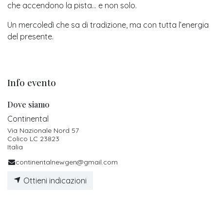
che accendono la pista… e non solo.
Un mercoledì che sa di tradizione, ma con tutta l’energia
del presente.
Info evento
Dove siamo
Continental
Via Nazionale Nord 57
Colico LC 23823
Italia
continentalnewgen@gmail.com
Ottieni indicazioni