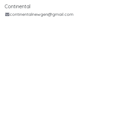
Continental
continentalnewgen@gmail.com