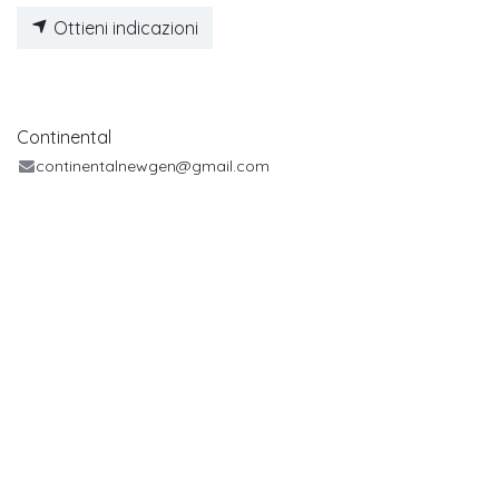
Ottieni indicazioni
Continental
continentalnewgen@gmail.com