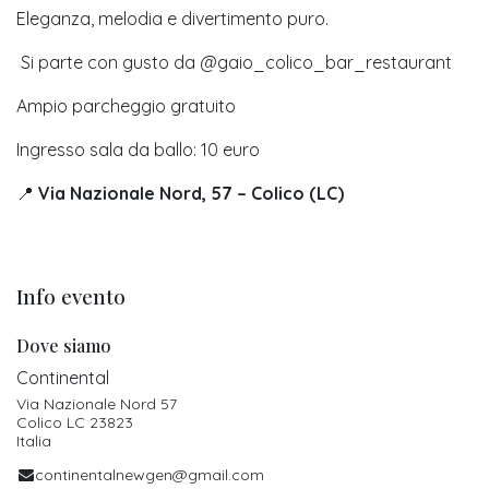
Eleganza, melodia e divertimento puro.
Si parte con gusto da @gaio_colico_bar_restaurant
Ampio parcheggio gratuito
Ingresso sala da ballo: 10 euro
📍
Via Nazionale Nord, 57 – Colico (LC)
Info evento
Dove siamo
Continental
Via Nazionale Nord 57
Colico LC 23823
Italia
continentalnewgen@gmail.com