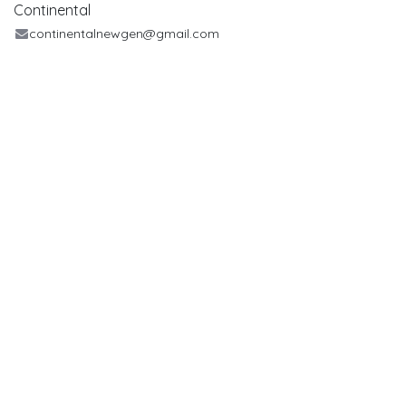
Continental
continentalnewgen@gmail.com