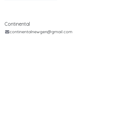
Continental
continentalnewgen@gmail.com