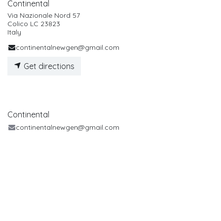
Continental
Via Nazionale Nord 57
Colico LC 23823
Italy
continentalnewgen@gmail.com
Get directions
Continental
continentalnewgen@gmail.com