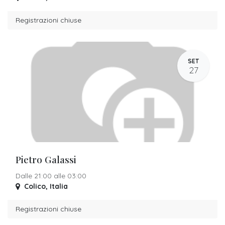
Registrazioni chiuse
SET
27
Pietro Galassi
Dalle 21:00 alle 03:00
Colico
,
Italia
Registrazioni chiuse