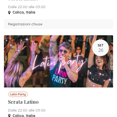
Dalle 22:00 alle 03:00
Colico
,
Italia
Registrazioni chiuse
SET
26
Latin Party
Serata Latino
Dalle 22:00 alle 03:00
Colico
,
Italia