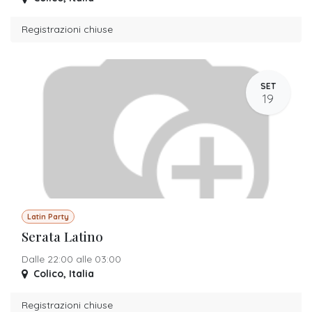
Registrazioni chiuse
SET
19
Latin Party
Serata Latino
Dalle 22:00 alle 03:00
Colico
,
Italia
Registrazioni chiuse