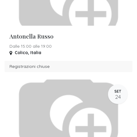
Antonella Russo
Dalle 15:00 alle 19:00
Colico
,
Italia
Registrazioni chiuse
SET
24