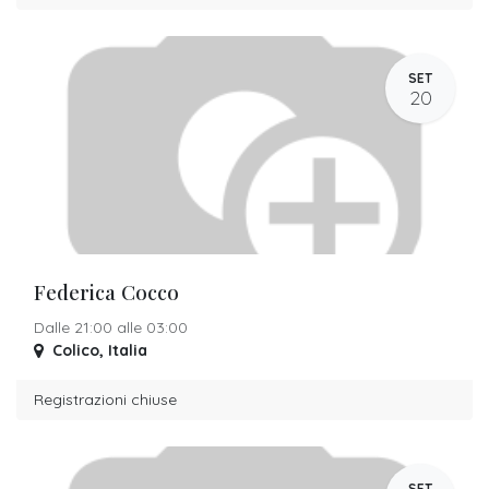
SET
20
Federica Cocco
Dalle 21:00 alle 03:00
Colico
,
Italia
Registrazioni chiuse
SET