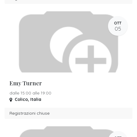
OTT
05
Emy Turner
dalle 15:00 alle 19:00
Colico
,
Italia
Registrazioni chiuse