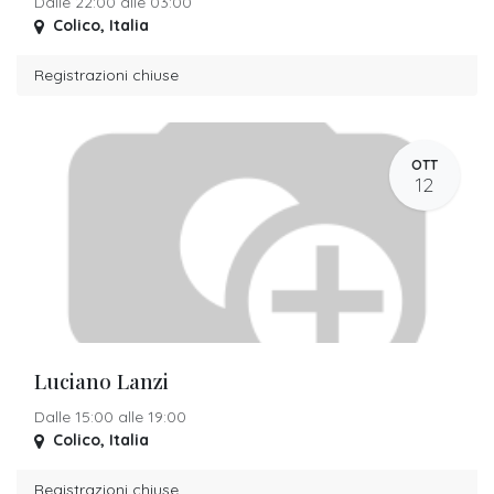
Dalle 22:00 alle 03:00
Colico
,
Italia
Registrazioni chiuse
OTT
12
Luciano Lanzi
Dalle 15:00 alle 19:00
Colico
,
Italia
Registrazioni chiuse