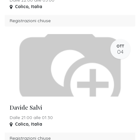
Dalle 22:00 alle 03:00
Colico
,
Italia
Registrazioni chiuse
OTT
04
Davide Salvi
Dalle 21:00 alle 01:30
Colico
,
Italia
Registrazioni chiuse