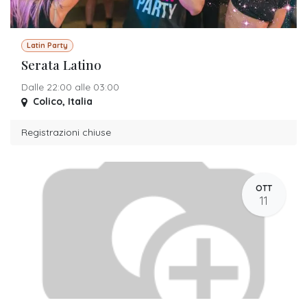
Latin Party
Serata Latino
Dalle 22:00 alle 03:00
Colico
,
Italia
Registrazioni chiuse
OTT
11