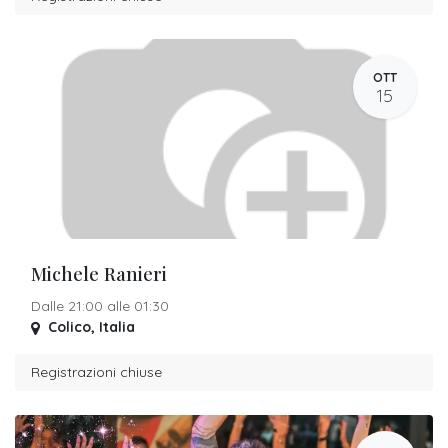
OTT
15
Michele Ranieri
Dalle 21:00 alle 01:30
Colico
,
Italia
Registrazioni chiuse